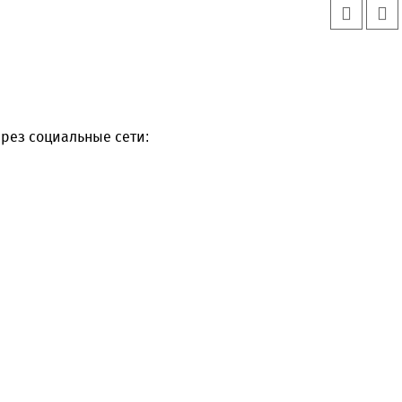
рез социальные сети: