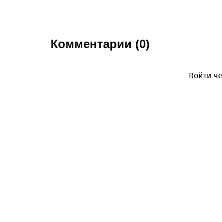
Комментарии (0)
Войти че