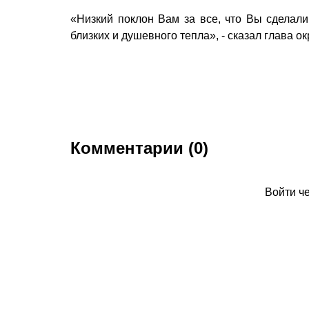
«Низкий поклон Вам за все, что Вы сделал
близких и душевного тепла», - сказал глава ок
Комментарии (0)
Войти ч