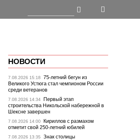
НОВОСТИ
75-летний бегун из
7.08.2026 15:18
Великого Устюга стал чемпионом России
среди ветеранов
Первый этап
7.08.2026 14:34
строительства Никольской набережной в
Шексне завершен
Кириллов с размахом
7.08.2026 14:00
отметит свой 250-летний юбилей
Знак столицы
7.08.2026 13:35