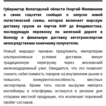
Губернатор Вологодской области Георгий Филимонов
в своих соцсетях сообщил о запуске новой
логистической схемы, которая включает морскую
доставку грузов из портов КНР до Владивостока,
последующую перевозку по железной дороге в
Вологду и финальную доставку автотранспортом
непосредственно конечному получателю.
Новый маршрут призван предложить импортерам
альтернативные условия доставки, минуя
традиционную перегрузку через московский
железнодорожный узел. Ожидается, что это позволит
снизить себестоимость товаров на внутреннем рынке и
повысить конкурентоспособность местных
экспортеров. Кроме того, после выгрузки импорта
контейнеры и платформы останутся в регионе для
отправки местной продукции, что исключает порожний
пробег составов.