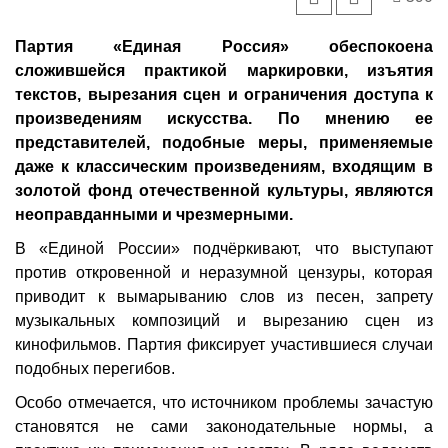
Партия «Единая Россия» обеспокоена
сложившейся практикой маркировки, изъятия
текстов, вырезания сцен и ограничения доступа к
произведениям искусства. По мнению ее
представителей, подобные меры, применяемые
даже к классическим произведениям, входящим в
золотой фонд отечественной культуры, являются
неоправданными и чрезмерными.
В «Единой России» подчёркивают, что выступают
против откровенной и неразумной цензуры, которая
приводит к вымарыванию слов из песен, запрету
музыкальных композиций и вырезанию сцен из
кинофильмов. Партия фиксирует участившиеся случаи
подобных перегибов.
Особо отмечается, что источником проблемы зачастую
становятся не сами законодательные нормы, а