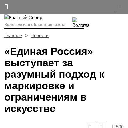
Вологодская областная газета.
Главное
Новости
«Единая Россия»
выступает за
разумный подход к
маркировке и
ограничениям в
искусстве
590