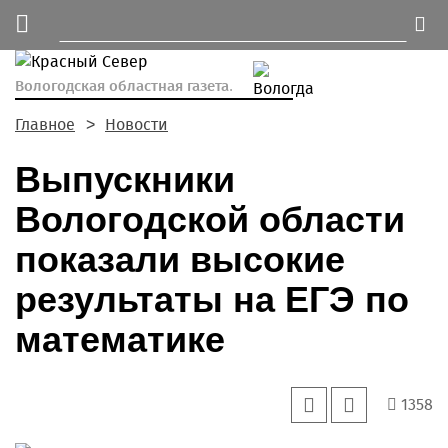
Вологодская областная газета.
Главное
Новости
Выпускники
Вологодской области
показали высокие
результаты на ЕГЭ по
математике
1358