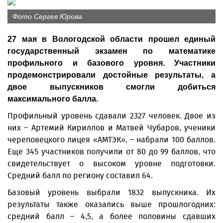
Фото Сергея Юрова
27 мая в Вологодской области прошел единый
государственный экзамен по математике
профильного и базового уровня. Участники
продемонстрировали достойные результаты, а
двое выпускников смогли добиться
максимального балла.
Профильный уровень сдавали 2327 человек. Двое из
них – Артемий Кириллов и Матвей Чубаров, ученики
череповецкого лицея «АМТЭК», – набрали 100 баллов.
Еще 345 участников получили от 80 до 99 баллов, что
свидетельствует о высоком уровне подготовки.
Средний балл по региону составил 64.
Базовый уровень выбрали 1832 выпускника. Их
результаты также оказались выше прошлогодних:
средний балл – 4,5, а более половины сдавших