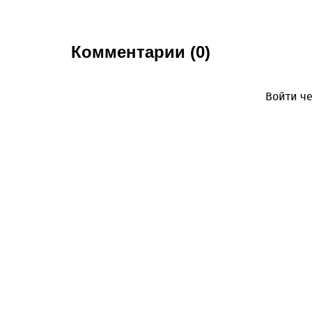
Комментарии (0)
Войти че