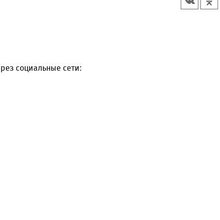
рез социальные сети: