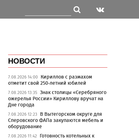
НОВОСТИ
Кириллов с размахом
7.08.2026 14:00
отметит свой 250-летний юбилей
Знак столицы «Серебряного
7.08.2026 13:35
ожерелья России» Кириллову вручат на
Дне города
В Вытегорском округе для
7.08.2026 12:23
Сперовского ФАПа закупаются мебель и
оборудование
Готовность котельных к
7.08.2026 11:42