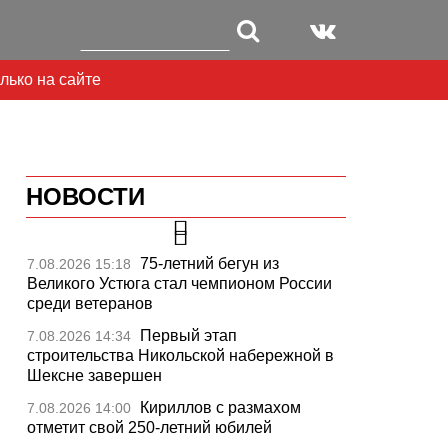
лько на сайте
НОВОСТИ
75-летний бегун из
7.08.2026 15:18
Великого Устюга стал чемпионом России
среди ветеранов
Первый этап
7.08.2026 14:34
строительства Никольской набережной в
Шексне завершен
Кириллов с размахом
7.08.2026 14:00
отметит свой 250-летний юбилей