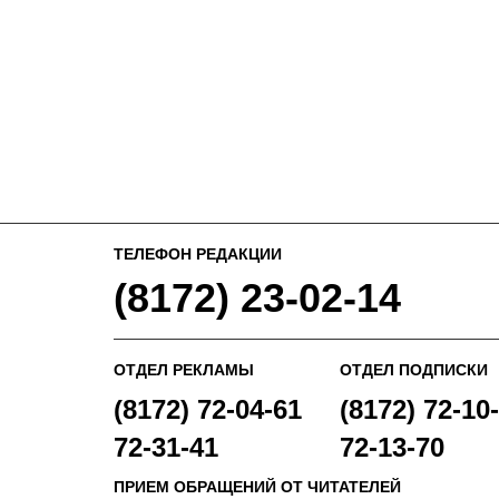
ТЕЛЕФОН РЕДАКЦИИ
(8172) 23-02-14
ОТДЕЛ РЕКЛАМЫ
ОТДЕЛ ПОДПИСКИ
(8172) 72-04-61
(8172) 72-10-
72-31-41
72-13-70
ПРИЕМ ОБРАЩЕНИЙ ОТ ЧИТАТЕЛЕЙ