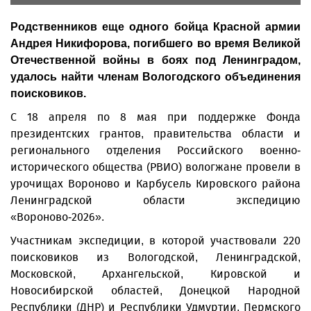
Родственников еще одного бойца Красной армии
Андрея Никифорова, погибшего во время Великой
Отечественной войны в боях под Ленинградом,
удалось найти членам Вологодского объединения
поисковиков.
С 18 апреля по 8 мая при поддержке Фонда
президентских грантов, правительства области и
регионального отделения Российского военно-
исторического общества (РВИО) вологжане провели в
урочищах Вороново и Карбусель Кировского района
Ленинградской области экспедицию
«Вороново-2026».
Участникам экспедиции, в которой участвовали 220
поисковиков из Вологодской, Ленинградской,
Московской, Архангельской, Кировской и
Новосибирской областей, Донецкой Народной
Республики (ДНР) и Республики Удмуртии, Пермского