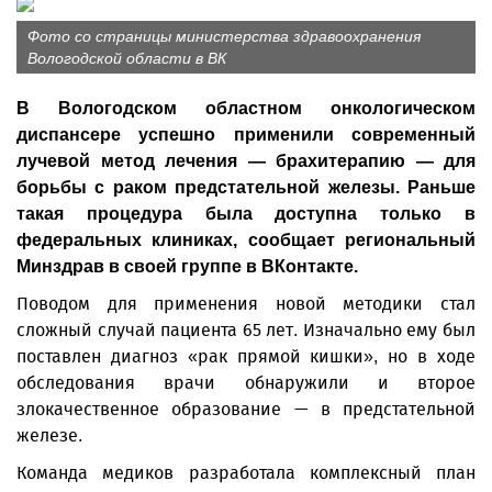
Фото со страницы министерства здравоохранения
Вологодской области в ВК
В Вологодском областном онкологическом
диспансере успешно применили современный
лучевой метод лечения — брахитерапию — для
борьбы с раком предстательной железы. Раньше
такая процедура была доступна только в
федеральных клиниках, сообщает региональный
Минздрав в своей группе в ВКонтакте.
Поводом для применения новой методики стал
сложный случай пациента 65 лет. Изначально ему был
поставлен диагноз «рак прямой кишки», но в ходе
обследования врачи обнаружили и второе
злокачественное образование — в предстательной
железе.
Команда медиков разработала комплексный план