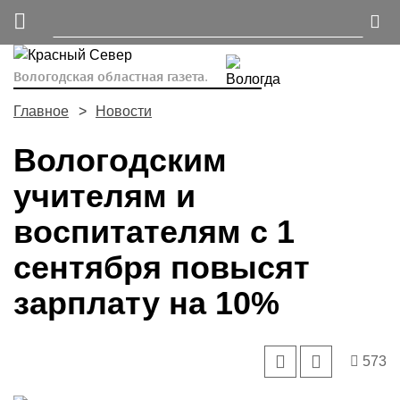
Вологодская областная газета.
Главное
Новости
Вологодским
учителям и
воспитателям с 1
сентября повысят
зарплату на 10%
573