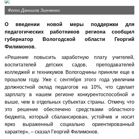
Фото Даниила Зинченко
О введении новой меры поддержки для
педагогических работников региона сообщил
губернатор Вологодской области Георгий
Филимонов.
«Решение повысить заработную плату учителей,
воспитателей детских садов, преподавателей
колледжей и техникумов Вологодчины приняли еще в
прошлом году. Уже с сентября этого года увеличим
должностной оклад педагогов на 10%, что сделает
зарплату в нашем регионе конкурентоспособной и
выше, чем в отдельных субъектах страны. Отмечу, что
это решение обеспечено средствами областного
бюджета, который сбалансирован, устойчив и носит
ярко выраженный социально ориентированный
характер», – сказал Георгий Филимонов.