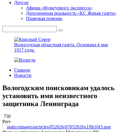
Другое
Афиша «Культурного экспресса»
Дополненная реальность «КС Живая газета»
Правовая помощь
Вологодская областная газета.
Основана в мае
1917 года.
Главное
Новости
Вологодским поисковикам удалось
установить имя неизвестного
защитника Ленинграда
750
Prev