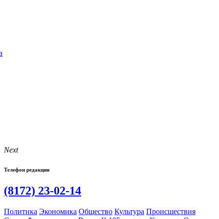
а
Next
Телефон редакции
(8172) 23-02-14
Политика
Экономика
Общество
Культура
Происшествия