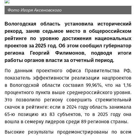
Фото Игоря Аксеновского
Вологодская область установила исторический
рекорд, заняв седьмое место в общероссийском
рейтинге по уровню достижения национальных
проектов за 2025 год. Об этом сообщил губернатор
региона Георгий Филимонов, подводя итоги
работы органов власти за отчетный период.
По данным проектного офиса Правительства РФ,
показатель эффективности реализации нацпроектов
в Вологодской области составил 99,96%, что на 1,16
процентного пункта выше среднероссийского уровня.
Это позволило региону совершить стремительный
скачок в рейтинге: если в 2024 году область занимала
65-ю позицию из 83 субъектов, то в 2025 году она
вошла в семерку лидеров среди 89 регионов страны.
Высокие результаты продемонстрированы по всем