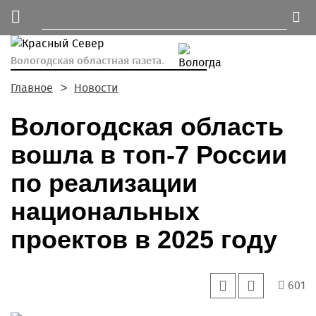
Вологодская областная газета.
Главное
Новости
Вологодская область
вошла в топ-7 России
по реализации
национальных
проектов в 2025 году
601