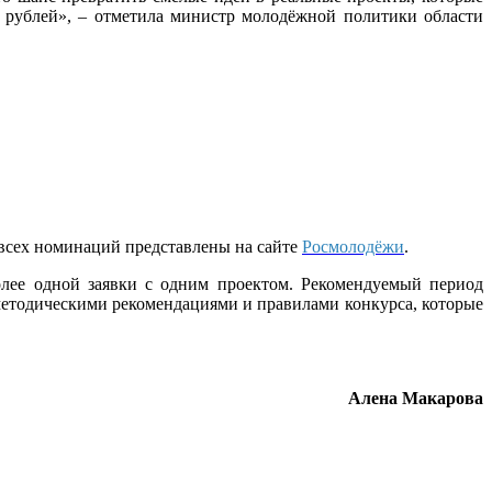
 рублей», – отметила министр молодёжной политики области
 всех номинаций представлены на сайте
Росмолодёжи
.
олее одной заявки с одним проектом. Рекомендуемый период
 методическими рекомендациями и правилами конкурса, которые
Алена Макарова