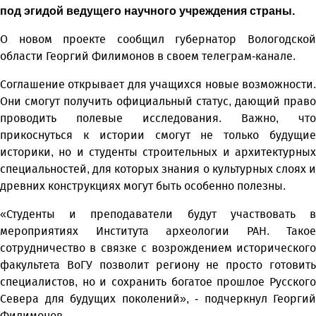
под эгидой ведущего научного учреждения страны.
О новом проекте сообщил губернатор Вологодской
области Георгий Филимонов в своем телеграм-канале.
Соглашение открывает для учащихся новые возможности.
Они смогут получить официальный статус, дающий право
проводить полевые исследования. Важно, что
прикоснуться к истории смогут не только будущие
историки, но и студенты строительных и архитектурных
специальностей, для которых знания о культурных слоях и
древних конструкциях могут быть особенно полезны.
«Студенты и преподаватели будут участвовать в
мероприятиях Института археологии РАН. Такое
сотрудничество в связке с возрождением исторического
факультета ВоГУ позволит региону не просто готовить
специалистов, но и сохранить богатое прошлое Русского
Севера для будущих поколений», - подчеркнул Георгий
Филимонов.