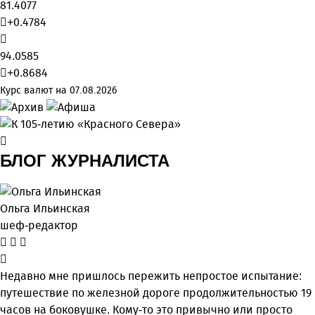
81.4077
+0.4784
94.0585
+0.8684
Курс валют на 07.08.2026
БЛОГ ЖУРНАЛИСТА
Ольга Ильинская
шеф-редактор
Недавно мне пришлось пережить непростое испытание:
путешествие по железной дороге продолжительностью 19
часов на боковушке. Кому-то это привычно или просто