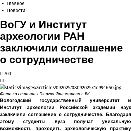
Главное
Новости
ВоГУ и Институт
археологии РАН
заключили соглашение
о сотрудничестве
703
Фото со страницы Георгия Филимонова в ВК
Вологодский государственный университет и
Институт археологии Российской академии наук
заключили соглашение о сотрудничестве. Благодаря
этому студенты вуза получат уникальную
возможность проходить археологическую практику