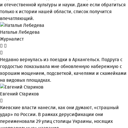
и отечественной культуры и науки. Даже если обратиться
только к истории нашей области, список получится
впечатляющий.
Наталья Лебедева
Журналист
Недавно вернулась из поездки в Архангельск. Подруга с
гордостью показывала мне обновленную набережную с
хорошим мощением, подсветкой, качелями и скамейками
на видовых площадках.
Евгений Стариков
Киевские власти нанесли, как они думают, «страшный
удар» по России. В рамках дерусификации они
переименовали 29 улиц столицы Украины, носящих