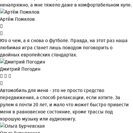
ненапряжно, а мне тяжело даже в комфортабельном купе.
Артём Помялов
Кто о чем, а я снова о футболе. Правда, на этот раз наша
любимая игра станет лишь поводом поговорить о
двойных европейских стандартах.
Дмитрий Погодин
Автомобиль для меня - это не просто средство
передвижения, а способ релаксации, если хотите. За
рулем я почти 20 лет, и мало что может быстро привести
меня в равновесное состояние, кроме трассы под
хорошую музыку или аудиокнигу.