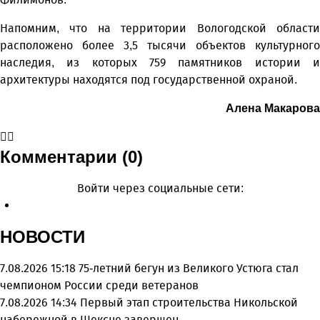
Напомним, что на территории Вологодской области
расположено более 3,5 тысячи объектов культурного
наследия, из которых 759 памятников истории и
архитектуры находятся под государственной охраной.
Алена Макарова
Комментарии (0)
Войти через социальные сети:
НОВОСТИ
7.08.2026 15:18
75-летний бегун из Великого Устюга стал
чемпионом России среди ветеранов
7.08.2026 14:34
Первый этап строительства Никольской
набережной в Шексне завершен