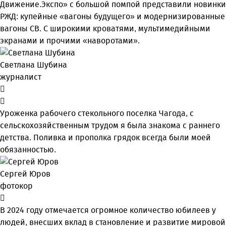
Движение.Экспо» с большой помпой представили новинки
РЖД: купейные «вагоны будущего» и модернизированные
вагоны СВ. С широкими кроватями, мультимедийными
экранами и прочими «наворотами».
Светлана Шубина
журналист
Уроженка рабочего стекольного поселка Чагода, с
сельскохозяйственным трудом я была знакома с раннего
детства. Поливка и прополка грядок всегда были моей
обязанностью.
Сергей Юров
фотокор
В 2024 году отмечается огромное количество юбилеев у
людей, внесших вклад в становление и развитие мировой