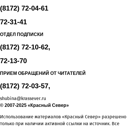
(8172) 72-04-61
72-31-41
ОТДЕЛ ПОДПИСКИ
(8172) 72-10-62,
72-13-70
ПРИЕМ ОБРАЩЕНИЙ ОТ ЧИТАТЕЛЕЙ
(8172) 72-03-57,
shubina@krassever.ru
© 2007-2025 «Красный Север»
Использование материалов «Красный Север» разрешено
только при наличии активной ссылки на источник. Все