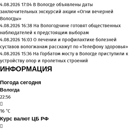
4.08.2026 17:04
В Вологде объявлены даты
заключительных экскурсий акции «Огни вечерней
Вологды»
4.08.2026 16:38
На Вологодчине готовят общественных
наблюдателей к предстоящим выборам
4.08.2026 16:03
О лечении и профилактике болезней
суставов вологжанам расскажут по «Телефону здоровья»
4.08.2026 15:36
На Горбатом мосту в Вологде приступили к
устройству опор и пролетных строений
ИНФОРМАЦИЯ
Погода сегодня
Вологда
22:56
16 °C
Курс валют ЦБ РФ