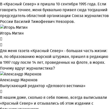
В «Красный Север» я пришла 10 сентября 1995 года. Если
говорить точнее, меня буквально привел сюда тогдашний
председатель областной организации Союза журналистов
России Василий Тимофеевич Невзоров.
Игорь Митин
Для меня газета «Красный Север» - большая часть жизни:
я, по образованию морской штурман, пришел в редакцию
в 1997 году после 14 лет, проведенных на флоте, в морях.
Почему вдруг журналистика?
Александр Марюков
Выпускающий редактор «Делового вестника»
В нашем доме, сколько я себя помню, всегда выписывали
«Красный Север» и отзывались об этом издании с