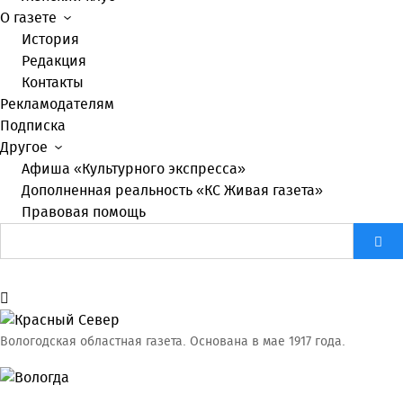
О газете
История
Редакция
Контакты
Рекламодателям
Подписка
Другое
Афиша «Культурного экспресса»
Дополненная реальность «КС Живая газета»
Правовая помощь
Вологодская областная газета.
Основана в мае 1917 года.