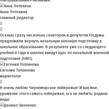
«неправильные» названия.
Анна Потехина
главный редактор
Осенью сразу несколько сенаторов и депутатов Госдумы
предложили вернуть начальную военную подготовку в
школьное образование. В результате уже со следующего
учебного года в школах введут курс по начальной военной
подготовке (НВП).
Евгения Толокнова
маркетолог
Я очень люблю Черноморское побережье! И как мне,
уроженке этого самого побережья, его не любить: родина
ведь!