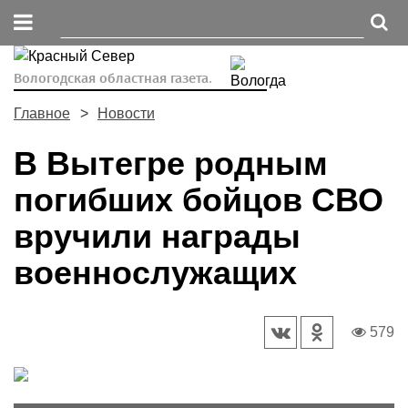
Вологодская областная газета.
Главное
Новости
В Вытегре родным
погибших бойцов СВО
вручили награды
военнослужащих
579