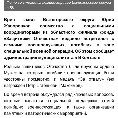
Фото со страницы администрации Вытегорского округа
в ВК
Врип главы Вытегорского округа Юрий
Жаворонков совместно с социальными
координаторами из областного филиала фонда
«Защитники Отечества» недавно встретился с
семьями военнослужащих, погибших в зоне
специальной военной операции. Об этом сообщает
администрация муниципалитета в ВКонтакте.
Родным защитников Отечества были вручены ордена
Мужества, которых погибшие военнослужащие были
удостоены посмертно, и медаль «За отвагу» (ею
награжден Петр Евгеньевич Максимов).
Во время встречи обсуждался ряд ключевых вопросов,
которые касаются социальной поддержки семей
погибших военнослужащих, а также организации
памятных и патриотических мероприятий.