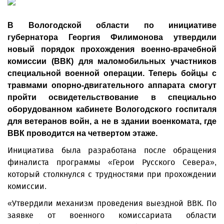
В Вологодской области по инициативе
губернатора Георгия Филимонова утвердили
новый порядок прохождения военно-врачебной
комиссии (ВВК) для маломобильных участников
специальной военной операции. Теперь бойцы с
травмами опорно-двигательного аппарата смогут
пройти освидетельствование в специально
оборудованном кабинете Вологодского госпиталя
для ветеранов войн, а не в здании военкомата, где
ВВК проводится на четвертом этаже.
Инициатива была разработана после обращения
финалиста программы «Герои Русского Севера»,
который столкнулся с трудностями при прохождении
комиссии.
«Утвердили механизм проведения выездной ВВК. По
заявке от военного комиссариата области