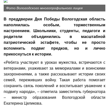
Фото Вологодского многопрофильного лицея
В преддверии Дня Победы Вологодская область
наполнилась особым, торжественным
настроением. Школьники, студенты, педагоги и
родители объединились в масштабной
патриотической эстафете, чтобы не просто
вспомнить подвиг предков, но и лично
прикоснуться к истории.
«Ребята участвуют в уроках мужества, встречаются с
ветеранами, ухаживают за мемориалами и воинскими
захоронениями, а также рассказывают истории своих
семей, переживших войну. Такая работа помогает
сохранить связь поколений и воспитывает уважение к
подвигу народа», – отметила заместитель губернатора
– министр образования Вологодской области
Екатерина Целикова.