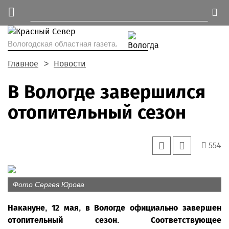
Вологодская областная газета.
Главное
Новости
В Вологде завершился
отопительный сезон
554
Фото Сергея Юрова
Накануне, 12 мая, в Вологде официально завершен
отопительный сезон. Соответствующее