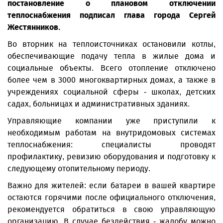
постановление о плановом отключении
теплоснабжения подписал глава города Сергей
Жестянников.
Во вторник на теплоисточниках остановили котлы,
обеспечивающие подачу тепла в жилые дома и
социальные объекты. Всего отопление отключено
более чем в 3000 многоквартирных домах, а также в
учреждениях социальной сферы - школах, детских
садах, больницах и административных зданиях.
Управляющие компании уже приступили к
необходимым работам на внутридомовых системах
теплоснабжения: специалисты проводят
профилактику, ревизию оборудования и подготовку к
следующему отопительному периоду.
Важно для жителей: если батареи в вашей квартире
остаются горячими после официального отключения,
рекомендуется обратиться в свою управляющую
организацию. В случае бездействия - жалобу можно