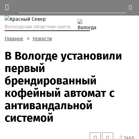
Вологодская областная газета.
Главное
Новости
В Вологде установили
первый
брендированный
кофейный автомат с
антивандальной
системой
1460