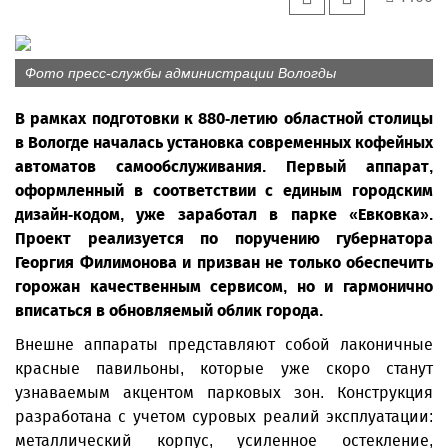
Фото пресс-службы администрации Вологды
В рамках подготовки к 880-летию областной столицы
в Вологде началась установка современных кофейных
автоматов самообслуживания. Первый аппарат,
оформленный в соответствии с единым городским
дизайн-кодом, уже заработал в парке «Евковка».
Проект реализуется по поручению губернатора
Георгия Филимонова и призван не только обеспечить
горожан качественным сервисом, но и гармонично
вписаться в обновляемый облик города.
Внешне аппараты представляют собой лаконичные
красные павильоны, которые уже скоро станут
узнаваемым акцентом парковых зон. Конструкция
разработана с учетом суровых реалий эксплуатации:
металлический корпус, усиленное остекление,