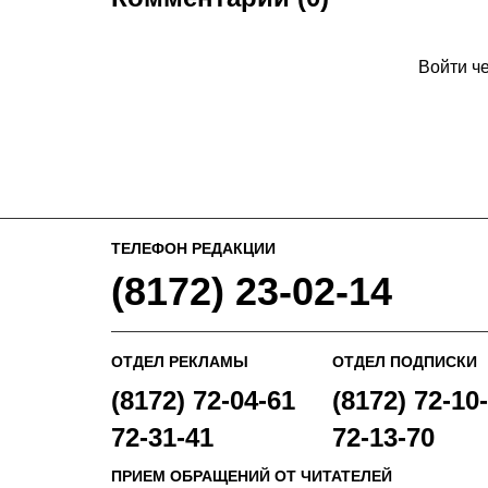
Войти ч
ТЕЛЕФОН РЕДАКЦИИ
(8172) 23-02-14
ОТДЕЛ РЕКЛАМЫ
ОТДЕЛ ПОДПИСКИ
(8172) 72-04-61
(8172) 72-10-
72-31-41
72-13-70
ПРИЕМ ОБРАЩЕНИЙ ОТ ЧИТАТЕЛЕЙ