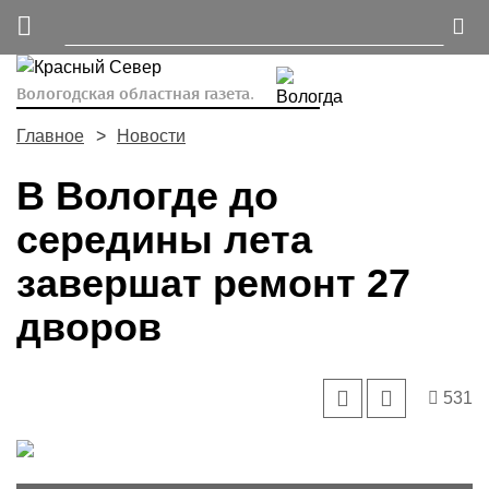
Вологодская областная газета.
Главное
Новости
В Вологде до
середины лета
завершат ремонт 27
дворов
531