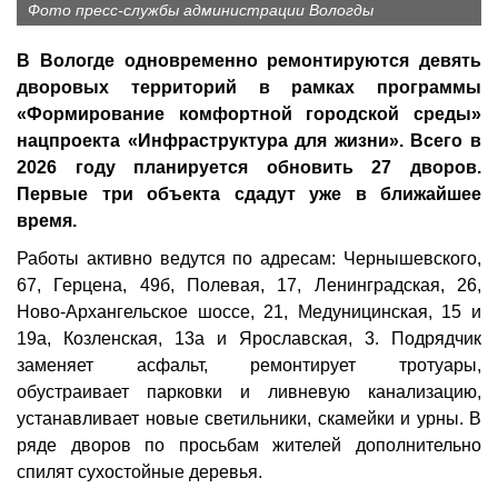
Фото пресс-службы администрации Вологды
В Вологде одновременно ремонтируются девять
дворовых территорий в рамках программы
«Формирование комфортной городской среды»
нацпроекта «Инфраструктура для жизни». Всего в
2026 году планируется обновить 27 дворов.
Первые три объекта сдадут уже в ближайшее
время.
Работы активно ведутся по адресам: Чернышевского,
67, Герцена, 49б, Полевая, 17, Ленинградская, 26,
Ново-Архангельское шоссе, 21, Медуницинская, 15 и
19а, Козленская, 13а и Ярославская, 3. Подрядчик
заменяет асфальт, ремонтирует тротуары,
обустраивает парковки и ливневую канализацию,
устанавливает новые светильники, скамейки и урны. В
ряде дворов по просьбам жителей дополнительно
спилят сухостойные деревья.