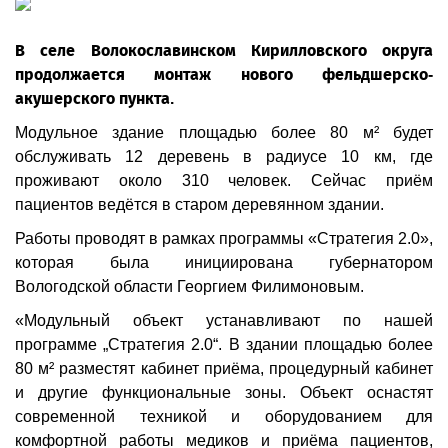
В селе Волокославинском Кирилловского округа
продолжается монтаж нового фельдшерско-
акушерского пункта.
Модульное здание площадью более 80 м² будет
обслуживать 12 деревень в радиусе 10 км, где
проживают около 310 человек. Сейчас приём
пациентов ведётся в старом деревянном здании.
Работы проводят в рамках программы «Стратегия 2.0»,
которая была инициирована губернатором
Вологодской области Георгием Филимоновым.
«Модульный объект устанавливают по нашей
программе „Стратегия 2.0“. В здании площадью более
80 м² разместят кабинет приёма, процедурный кабинет
и другие функциональные зоны. Объект оснастят
современной техникой и оборудованием для
комфортной работы медиков и приёма пациентов,