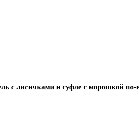
ель с лисичками и суфле с морошкой по-