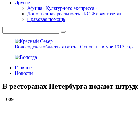
Другое
Афиша «Культурного экспресса»
Дополненная реальность «КС Живая газета»
Правовая помощь
Вологодская областная газета.
Основана в мае 1917 года.
Главное
Новости
В ресторанах Петербурга подают штруд
1009