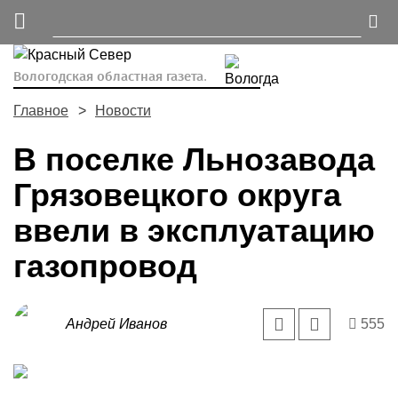
Вологодская областная газета.
Главное
Новости
В поселке Льнозавода
Грязовецкого округа
ввели в эксплуатацию
газопровод
Андрей Иванов
555