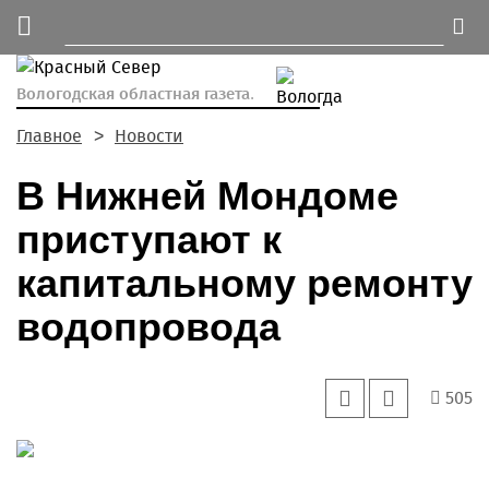
Вологодская областная газета.
Главное
Новости
В Нижней Мондоме
приступают к
капитальному ремонту
водопровода
505