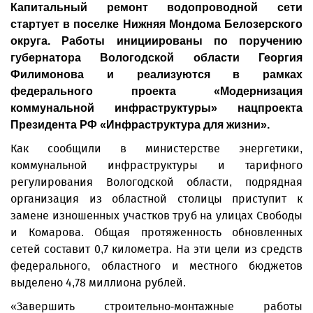
Капитальный ремонт водопроводной сети
стартует в поселке Нижняя Мондома Белозерского
округа. Работы инициированы по поручению
губернатора Вологодской области Георгия
Филимонова и реализуются в рамках
федерального проекта «Модернизация
коммунальной инфраструктуры» нацпроекта
Президента РФ «Инфраструктура для жизни».
Как сообщили в министерстве энергетики,
коммунальной инфраструктуры и тарифного
регулирования Вологодской области, подрядная
организация из областной столицы приступит к
замене изношенных участков труб на улицах Свободы
и Комарова. Общая протяженность обновленных
сетей составит 0,7 километра. На эти цели из средств
федерального, областного и местного бюджетов
выделено 4,78 миллиона рублей.
«Завершить строительно-монтажные работы