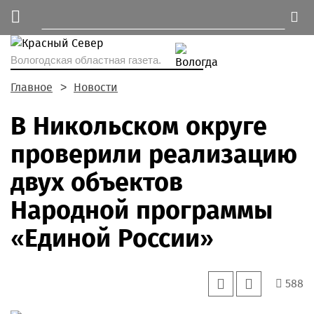
Вологодская областная газета.
Главное
Новости
В Никольском округе
проверили реализацию
двух объектов
Народной программы
«Единой России»
588