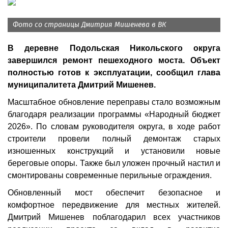
Фото со страницы Дмитрия Мишенева в ВК
В деревне Подольская Никольского округа
завершился ремонт пешеходного моста. Объект
полностью готов к эксплуатации, сообщил глава
муниципалитета Дмитрий Мишенев.
Масштабное обновление переправы стало возможным
благодаря реализации программы «Народный бюджет
2026». По словам руководителя округа, в ходе работ
строители провели полный демонтаж старых
изношенных конструкций и установили новые
береговые опоры. Также был уложен прочный настил и
смонтированы современные перильные ограждения.
Обновленный мост обеспечит безопасное и
комфортное передвижение для местных жителей.
Дмитрий Мишенев поблагодарил всех участников