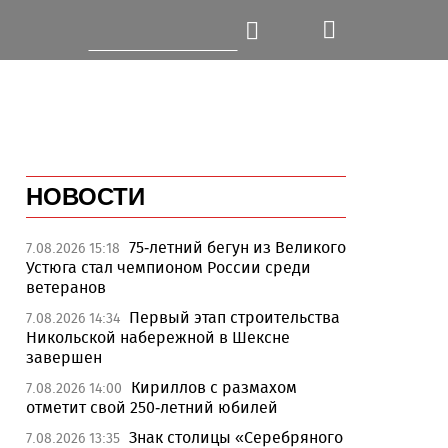
НОВОСТИ
75-летний бегун из Великого
7.08.2026 15:18
Устюга стал чемпионом России среди
ветеранов
Первый этап строительства
7.08.2026 14:34
Никольской набережной в Шексне
завершен
Кириллов с размахом
7.08.2026 14:00
отметит свой 250-летний юбилей
Знак столицы «Серебряного
7.08.2026 13:35