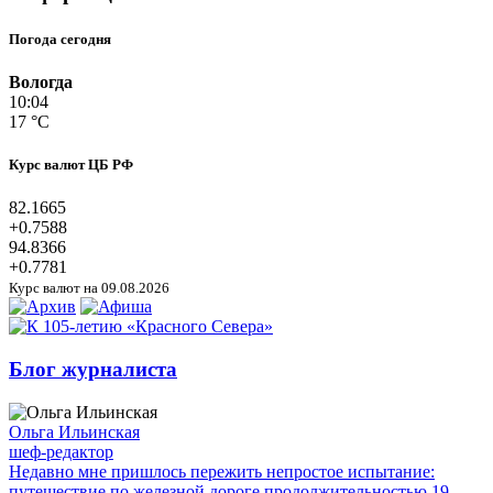
Погода сегодня
Вологда
10:04
17 °C
Курс валют ЦБ РФ
82.1665
+0.7588
94.8366
+0.7781
Курс валют на 09.08.2026
Блог журналиста
Ольга Ильинская
шеф-редактор
Недавно мне пришлось пережить непростое испытание:
путешествие по железной дороге продолжительностью 19