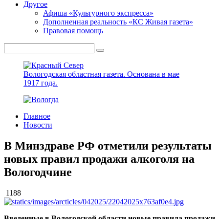
Другое
Афиша «Культурного экспресса»
Дополненная реальность «КС Живая газета»
Правовая помощь
Вологодская областная газета.
Основана в мае
1917 года.
Главное
Новости
В Минздраве РФ отметили результаты
новых правил продажи алкоголя на
Вологодчине
1188
Введенные в Вологодской области новые правила продажи