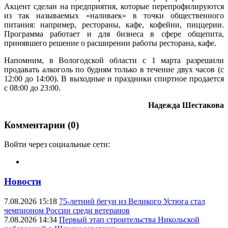
Акцент сделан на предприятия, которые перепрофилируются
из так называемых «наливаек» в точки общественного
питания: например, рестораны, кафе, кофейни, пиццерии.
Программа работает и для бизнеса в сфере общепита,
принявшего решение о расширении работы ресторана, кафе.
Напомним, в Вологодской области с 1 марта разрешили
продавать алкоголь по будням только в течение двух часов (с
12:00 до 14:00). В выходные и праздники спиртное продается
с 08:00 до 23:00.
Надежда Шестакова
Комментарии (0)
Войти через социальные сети:
Новости
7.08.2026 15:18
75-летний бегун из Великого Устюга стал
чемпионом России среди ветеранов
7.08.2026 14:34
Первый этап строительства Никольской