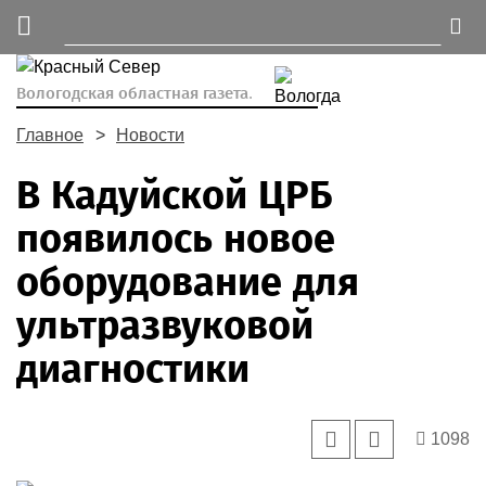
Вологодская областная газета.
Главное
Новости
В Кадуйской ЦРБ
появилось новое
оборудование для
ультразвуковой
диагностики
1098