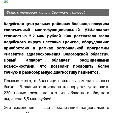
Фото с телеграм-канала Светланы Грачевой
Кадуйская центральная районная больница получила
современный многофункциональный УЗИ-аппарат
стоимостью 5,2 млн рублей. Как рассказала глава
Кадуйского округа Светлана Грачева, оборудование
приобретено в рамках региональной программы
«Развитие здравоохранения Вологодской области».
Новый аппарат обладает расширенными
возможностями, что позволит проводить более
точную и разнообразную диагностику пациентов.
Помимо этого, в больнице началась замена оконных
блоков. В здании стационара планируется установить
230 новых окон, на что из областного бюджета
выделено 5,5 млн рублей.
Эти изменения – часть реализации национального