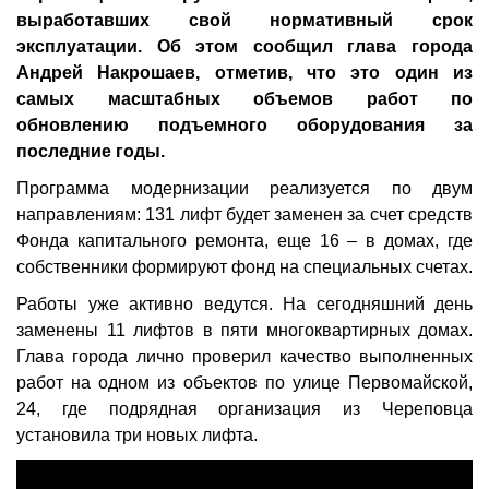
выработавших свой нормативный срок
эксплуатации. Об этом сообщил глава города
Андрей Накрошаев, отметив, что это один из
самых масштабных объемов работ по
обновлению подъемного оборудования за
последние годы.
Программа модернизации реализуется по двум
направлениям: 131 лифт будет заменен за счет средств
Фонда капитального ремонта, еще 16 – в домах, где
собственники формируют фонд на специальных счетах.
Работы уже активно ведутся. На сегодняшний день
заменены 11 лифтов в пяти многоквартирных домах.
Глава города лично проверил качество выполненных
работ на одном из объектов по улице Первомайской,
24, где подрядная организация из Череповца
установила три новых лифта.