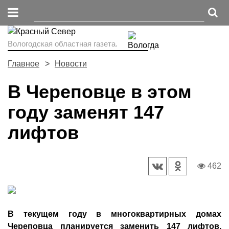
Вологодская областная газета.
Главное
Новости
В Череповце в этом
году заменят 147
лифтов
462
В текущем году в многоквартирных домах
Череповца планируется заменить 147 лифтов,