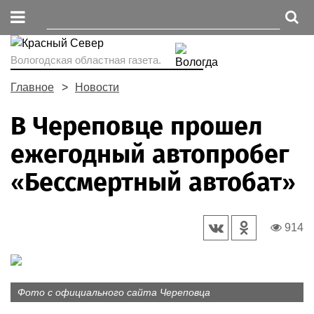
Вологодская областная газета.
Главное
Новости
В Череповце прошел
ежегодный автопробег
«Бессмертный автобат»
914
Фото с официального сайта Череповца