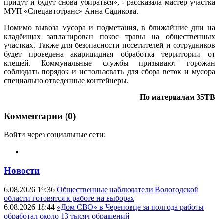
придут и будут снова убираться», - рассказала мастер участка
МУП «Спецавтотранс» Анна Садикова.
Помимо вывоза мусора и подметания, в ближайшие дни на
кладбищах запланирован покос травы на общественных
участках. Также для безопасности посетителей и сотрудников
будет проведена акарицидная обработка территории от
клещей. Коммунальные службы призывают горожан
соблюдать порядок и использовать для сбора веток и мусора
специально отведенные контейнеры.
По материалам 35ТВ
Комментарии (0)
Войти через социальные сети:
Новости
6.08.2026 19:36
Общественные наблюдатели Вологодской
области готовятся к работе на выборах
6.08.2026 18:44
«Дом СВО» в Череповце за полгода работы
обработал около 13 тысяч обращений