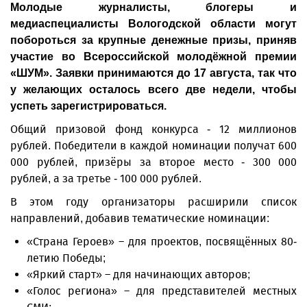
Молодые журналисты, блогеры и
медиаспециалисты Вологодской области могут
побороться за крупные денежные призы, приняв
участие во Всероссийской молодёжной премии
«ШУМ». Заявки принимаются до 17 августа, так что
у желающих осталось всего две недели, чтобы
успеть зарегистрироваться.
Общий призовой фонд конкурса - 12 миллионов
рублей. Победители в каждой номинации получат 600
000 рублей, призёры за второе место - 300 000
рублей, а за третье - 100 000 рублей.
В этом году организаторы расширили список
направлений, добавив тематические номинации:
«Страна Героев» – для проектов, посвящённых 80-
летию Победы;
«Яркий старт» – для начинающих авторов;
«Голос региона» – для представителей местных