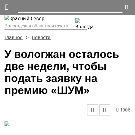
Вологодская областная газета.
Главное
Новости
У вологжан осталось
две недели, чтобы
подать заявку на
премию «ШУМ»
1006