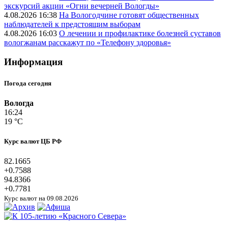
экскурсий акции «Огни вечерней Вологды»
4.08.2026 16:38
На Вологодчине готовят общественных
наблюдателей к предстоящим выборам
4.08.2026 16:03
О лечении и профилактике болезней суставов
вологжанам расскажут по «Телефону здоровья»
Информация
Погода сегодня
Вологда
16:24
19 °C
Курс валют ЦБ РФ
82.1665
+0.7588
94.8366
+0.7781
Курс валют на 09.08.2026