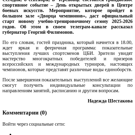
спортивное событие – День открытых дверей в Центре
боевых искусств. Мероприятие, которое пройдет в
большом зале «Дворца чемпионов», даст официальный
старт новому учебно-тренировочному сезону 2025-2026
годов. Об этом в своем телеграм-канале рассказал
губернатор Георгий Филимонов.
По его словам, гостей праздника, который начнется в 18.00,
ждет яркая и фееричная программа: показательные
выступления лучших спортсменов ЦБИ. Зрители увидят
мастерство многократных победителей и призеров
всероссийских и международных турниров, настоящих
чемпионов, которые представят различные виды единоборств.
После завершения показательных выступлений все желающие
смогут получить индивидуальные консультации по
направлениям занятий, расписанию и другим вопросам.
Надежда Шестакова
Комментарии (0)
Войти через социальные сети: