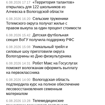
«Территория талантов»
6.08.2026 17:17
открылась для 122 школьников из
Алчевска в Вологодской области
Сельские труженики
6.08.2026 16:20
Тотемского округа получат жилье с
правом выкупа за один процент стоимости
Детская футбольная
6.08.2026 15:42
секция ВоГУ получила поддержку РФС
Уникальный трейл и
6.08.2026 15:08
силовые шоу приготовили округа
Вологодчины ко Дню физкультурника
Робот Макс на Госуслугах
6.08.2026 14:31
поможет вологжанам оформить выплату
на первоклассника
Вологодская область
6.08.2026 14:00
подтвердила курс на полное обеспечение
лесовосстановления семенным
материалом
Телемедицинские
6.08.2026 13:28