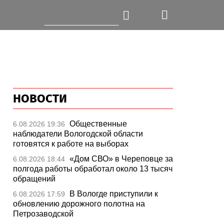
НОВОСТИ
Общественные
6.08.2026 19:36
наблюдатели Вологодской области
готовятся к работе на выборах
«Дом СВО» в Череповце за
6.08.2026 18:44
полгода работы обработал около 13 тысяч
обращений
В Вологде приступили к
6.08.2026 17:59
обновлению дорожного полотна на
Петрозаводской