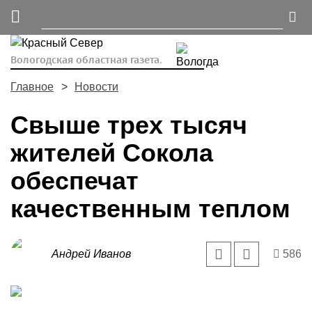
Вологодская областная газета.
Главное
Новости
Свыше трех тысяч
жителей Сокола
обеспечат
качественным теплом
Андрей Иванов
586