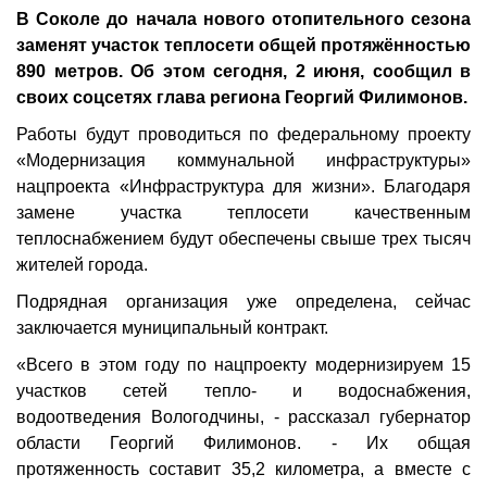
В Соколе до начала нового отопительного сезона
заменят участок теплосети общей протяжённостью
890 метров. Об этом сегодня, 2 июня, сообщил в
своих соцсетях глава региона Георгий Филимонов.
Работы будут проводиться по федеральному проекту
«Модернизация коммунальной инфраструктуры»
нацпроекта «Инфраструктура для жизни». Благодаря
замене участка теплосети качественным
теплоснабжением будут обеспечены свыше трех тысяч
жителей города.
Подрядная организация уже определена, сейчас
заключается муниципальный контракт.
«Всего в этом году по нацпроекту модернизируем 15
участков сетей тепло- и водоснабжения,
водоотведения Вологодчины, - рассказал губернатор
области Георгий Филимонов. - Их общая
протяженность составит 35,2 километра, а вместе с