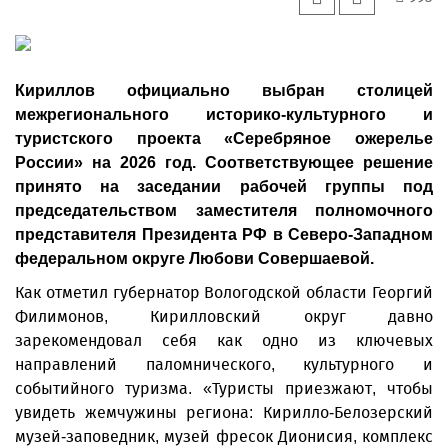
Кириллов официально выбран столицей
межрегионального историко-культурного и
туристского проекта «Серебряное ожерелье
России» на 2026 год. Соответствующее решение
принято на заседании рабочей группы под
председательством заместителя полномочного
представителя Президента РФ в Северо-Западном
федеральном округе Любови Совершаевой.
Как отметил губернатор Вологодской области Георгий
Филимонов, Кирилловский округ давно
зарекомендовал себя как одно из ключевых
направлений паломнического, культурного и
событийного туризма. «Туристы приезжают, чтобы
увидеть жемчужины региона: Кирилло-Белозерский
музей-заповедник, музей фресок Дионисия, комплекс