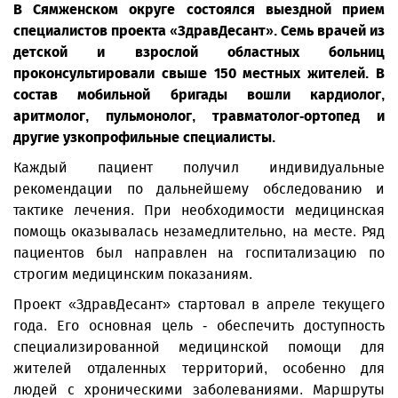
В Сямженском округе состоялся выездной прием
специалистов проекта «ЗдравДесант». Семь врачей из
детской и взрослой областных больниц
проконсультировали свыше 150 местных жителей. В
состав мобильной бригады вошли кардиолог,
аритмолог, пульмонолог, травматолог-ортопед и
другие узкопрофильные специалисты.
Каждый пациент получил индивидуальные
рекомендации по дальнейшему обследованию и
тактике лечения. При необходимости медицинская
помощь оказывалась незамедлительно, на месте. Ряд
пациентов был направлен на госпитализацию по
строгим медицинским показаниям.
Проект «ЗдравДесант» стартовал в апреле текущего
года. Его основная цель - обеспечить доступность
специализированной медицинской помощи для
жителей отдаленных территорий, особенно для
людей с хроническими заболеваниями. Маршруты