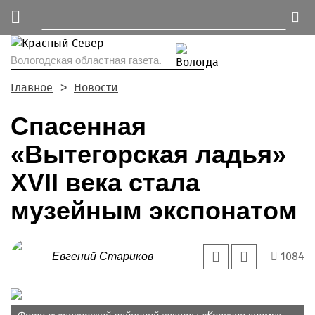
Вологодская областная газета.
Главное
Новости
Спасенная
«Вытегорская ладья»
XVII века стала
музейным экспонатом
1084
Евгений Стариков