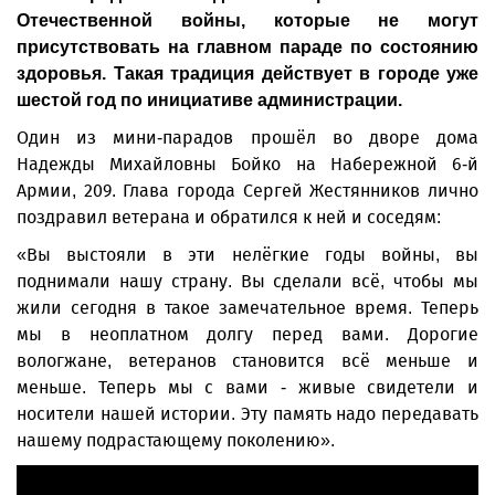
Отечественной войны, которые не могут
присутствовать на главном параде по состоянию
здоровья. Такая традиция действует в городе уже
шестой год по инициативе администрации.
Один из мини-парадов прошёл во дворе дома
Надежды Михайловны Бойко на Набережной 6-й
Армии, 209. Глава города Сергей Жестянников лично
поздравил ветерана и обратился к ней и соседям:
«Вы выстояли в эти нелёгкие годы войны, вы
поднимали нашу страну. Вы сделали всё, чтобы мы
жили сегодня в такое замечательное время. Теперь
мы в неоплатном долгу перед вами. Дорогие
вологжане, ветеранов становится всё меньше и
меньше. Теперь мы с вами - живые свидетели и
носители нашей истории. Эту память надо передавать
нашему подрастающему поколению».