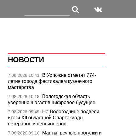
НОВОСТИ
В Устюжне отметят 774-
7.08.2026 10:41
летие города фестивалем кузнечного
мастерства
Вологодская область
7.08.2026 10:18
уверенно шагает в цифровое будущее
На Вологодчине подвели
7.08.2026 09:49
итоги XII областной Спартакиады
ветеранов и пенсионеров
Манты, речные прогулки и
7.08.2026 09:10