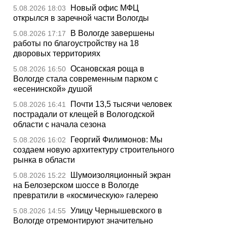
Новый офис МФЦ
5.08.2026 18:03
открылся в заречной части Вологды
В Вологде завершены
5.08.2026 17:17
работы по благоустройству на 18
дворовых территориях
Осановская роща в
5.08.2026 16:50
Вологде стала современным парком с
«есенинской» душой
Почти 13,5 тысячи человек
5.08.2026 16:41
пострадали от клещей в Вологодской
области с начала сезона
Георгий Филимонов: Мы
5.08.2026 16:02
создаем новую архитектуру строительного
рынка в области
Шумоизоляционный экран
5.08.2026 15:22
на Белозерском шоссе в Вологде
превратили в «космическую» галерею
Улицу Чернышевского в
5.08.2026 14:55
Вологде отремонтируют значительно