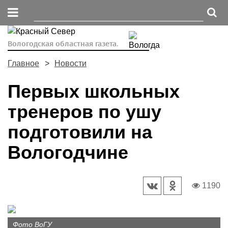
Вологодская областная газета.
Главное
Новости
Первых школьных
тренеров по ушу
подготовили на
Вологодчине
1190
Фото ВоГУ