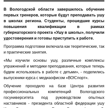
В Вологодской области завершилось обучение
первых тренеров, которые будут преподавать ушу
в школах региона. Студенты, прошедшие курсы
повышения квалификации в рамках
губернаторского проекта «Ушу в школы», получили
удостоверения и готовы приступить к работе.
Программа подготовки включала как теоретические, так
и практические занятия.
«Мы изучили основы ушу, различные комплексы
упражнений и методики преподавания, которые теперь
будем использовать в работе с детьми», - поделились
выпускники курса с медиаофисом «ВО!Спорт».
Обучение проходило на базе Центра развития
профессиональных компетенций Вологодского
госуниверситета под руководством опытных
наставников - президента областной федерации ушу