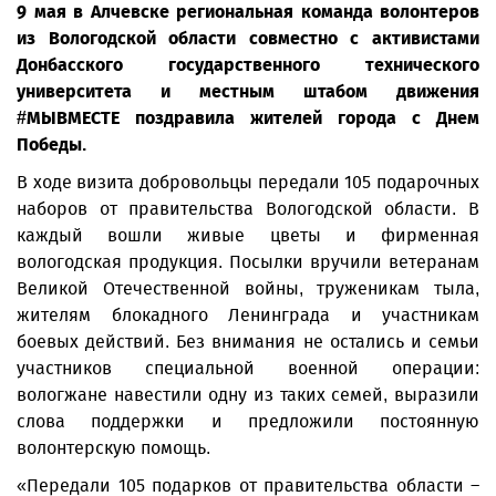
9 мая в Алчевске региональная команда волонтеров
из Вологодской области совместно с активистами
Донбасского государственного технического
университета и местным штабом движения
#МЫВМЕСТЕ поздравила жителей города с Днем
Победы.
В ходе визита добровольцы передали 105 подарочных
наборов от правительства Вологодской области. В
каждый вошли живые цветы и фирменная
вологодская продукция. Посылки вручили ветеранам
Великой Отечественной войны, труженикам тыла,
жителям блокадного Ленинграда и участникам
боевых действий. Без внимания не остались и семьи
участников специальной военной операции:
вологжане навестили одну из таких семей, выразили
слова поддержки и предложили постоянную
волонтерскую помощь.
«Передали 105 подарков от правительства области –