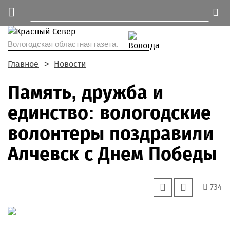
Вологодская областная газета.
Главное
Новости
Память, дружба и
единство: вологодские
волонтеры поздравили
Алчевск с Днем Победы
734