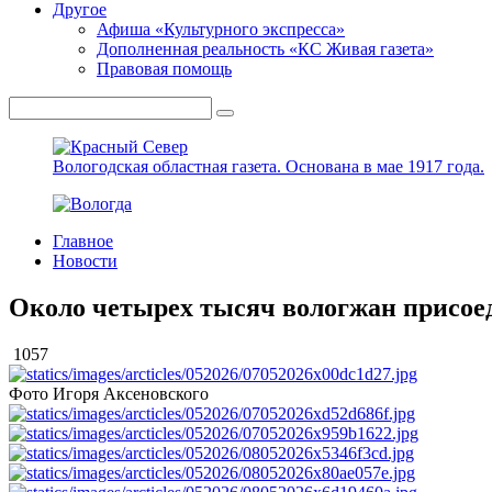
Другое
Афиша «Культурного экспресса»
Дополненная реальность «КС Живая газета»
Правовая помощь
Вологодская областная газета.
Основана в мае 1917 года.
Главное
Новости
Около четырех тысяч вологжан присое
1057
Фото Игоря Аксеновского