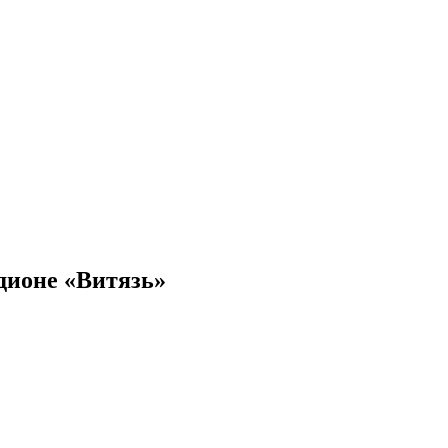
дионе «Витязь»