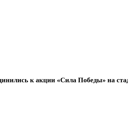
динились к акции «Сила Победы» на ста