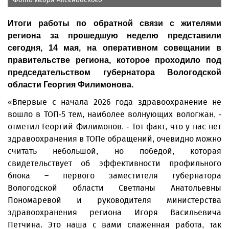
Итоги работы по обратной связи с жителями
региона за прошедшую неделю представили
сегодня, 14 мая, на оперативном совещании в
правительстве региона, которое проходило под
председательством губернатора Вологодской
области Георгия Филимонова.
«Впервые с начала 2026 года здравоохранение не
вошло в ТОП-5 тем, наиболее волнующих вологжан, -
отметил Георгий Филимонов. - Тот факт, что у нас нет
здравоохранения в ТОПе обращений, очевидно можно
считать небольшой, но победой, которая
свидетельствует об эффективности профильного
блока – первого заместителя губернатора
Вологодской области Светланы Анатольевны
Пономаревой и руководителя министерства
здравоохранения региона Игоря Васильевича
Петчина. Это наша с вами слаженная работа, так