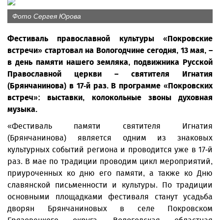
Фото Сергея Юрова
Фестиваль православной культуры «Покровские
встречи» стартовал на Вологодчине сегодня, 13 мая, –
в день памяти нашего земляка, подвижника Русской
Православной церкви – святителя Игнатия
(Брянчанинова) в 17-й раз. В программе «Покровских
встреч»: выставки, колокольные звоны духовная
музыка.
«Фестиваль памяти святителя Игнатия
(Брянчанинова) является одним из знаковых
культурных событий региона и проводится уже в 17-й
раз. В мае по традиции проводим цикл мероприятий,
приуроченных ко дню его памяти, а также ко Дню
славянской письменности и культуры. По традиции
основными площадками фестиваля станут усадьба
дворян Брянчаниновых в селе Покровском