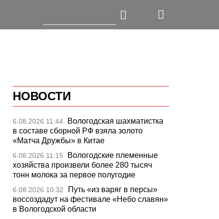
НОВОСТИ
Вологодская шахматистка
6.08.2026 11:44
в составе сборной РФ взяла золото
«Матча Дружбы» в Китае
Вологодские племенные
6.08.2026 11:15
хозяйства произвели более 280 тысяч
тонн молока за первое полугодие
Путь «из варяг в персы»
6.08.2026 10:32
воссоздадут на фестивале «Небо славян»
в Вологодской области