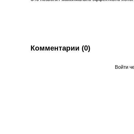
Комментарии (0)
Войти ч