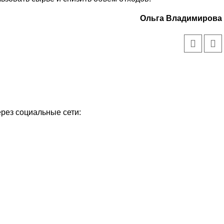
Ольга Владимирова
ерез социальные сети: