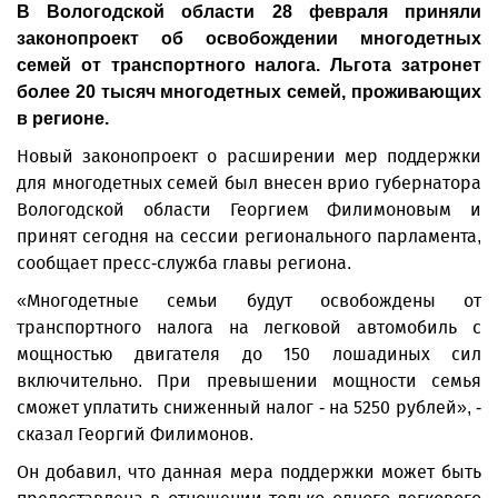
В Вологодской области 28 февраля приняли
законопроект об освобождении многодетных
семей от транспортного налога. Льгота затронет
более 20 тысяч многодетных семей, проживающих
в регионе.
Новый законопроект о расширении мер поддержки
для многодетных семей был внесен врио губернатора
Вологодской области Георгием Филимоновым и
принят сегодня на сессии регионального парламента,
сообщает пресс-служба главы региона.
«Многодетные семьи будут освобождены от
транспортного налога на легковой автомобиль с
мощностью двигателя до 150 лошадиных сил
включительно. При превышении мощности семья
сможет уплатить сниженный налог - на 5250 рублей», -
сказал Георгий Филимонов.
Он добавил, что данная мера поддержки может быть