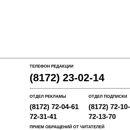
ТЕЛЕФОН РЕДАКЦИИ
(8172) 23-02-14
ОТДЕЛ РЕКЛАМЫ
ОТДЕЛ ПОДПИСКИ
(8172) 72-04-61
(8172) 72-10-
72-31-41
72-13-70
ПРИЕМ ОБРАЩЕНИЙ ОТ ЧИТАТЕЛЕЙ