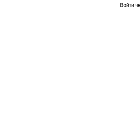
Войти ч