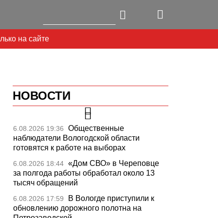
лько на сайте
НОВОСТИ
Общественные
6.08.2026 19:36
наблюдатели Вологодской области
готовятся к работе на выборах
«Дом СВО» в Череповце
6.08.2026 18:44
за полгода работы обработал около 13
тысяч обращений
В Вологде приступили к
6.08.2026 17:59
обновлению дорожного полотна на
Петрозаводской